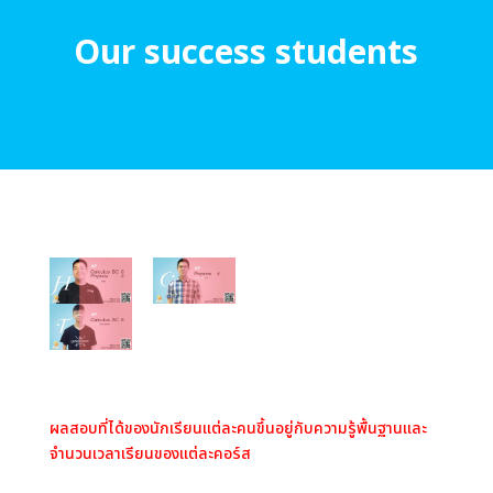
Our success students
ผลสอบที่ได้ของนักเรียนแต่ละคนขึ้นอยู่กับความรู้พื้นฐานและ
จำนวนเวลาเรียนของแต่ละคอร์ส