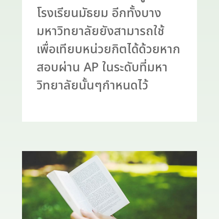
โรงเรียนมัธยม อีกทั้งบาง
มหาวิทยาลัยยังสามารถใช้
เพื่อเทียบหน่วยกิตได้ด้วยหาก
สอบผ่าน AP ในระดับที่มหา
วิทยาลัยนั้นๆกำหนดไว้