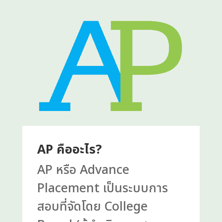
AP คืออะไร?
AP หรือ Advance
Placement เป็นระบบการ
สอบที่จัดโดย College