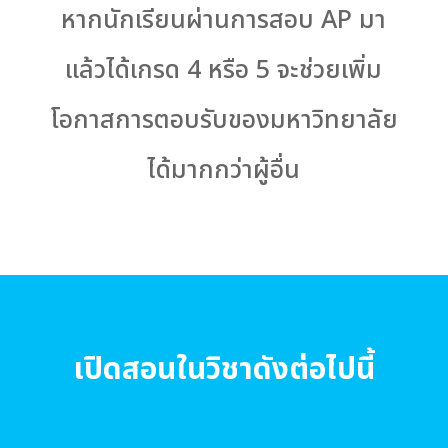
หากนักเรียนผ่านการสอบ AP มา
แล้วได้เกรด 4 หรือ 5 จะช่วยเพิ่ม
โอกาสการตอบรับของมหาวิทยาลัย
ได้มากกว่าผู้อื่น
เปิดสอนในวิชาดังต่อไปนี้