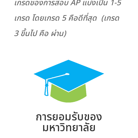
เกรดของการสอบ AP แบ่งเป็น 1-5
เกรด โดยเกรด 5 คือดีที่สุด (เกรด
3 ขึ้นไป คือ ผ่าน)
การยอมรับของ
มหาวิทยาลัย