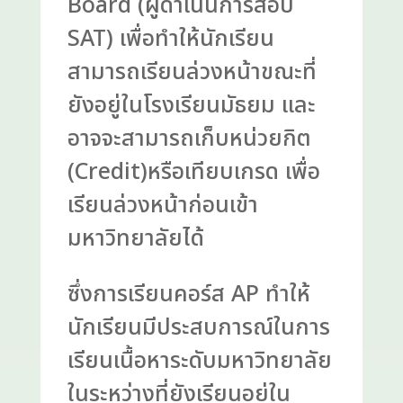
Board (ผู้ดำเนินการสอบ
SAT) เพื่อทำให้นักเรียน
สามารถเรียนล่วงหน้าขณะที่
ยังอยู่ในโรงเรียนมัธยม และ
อาจจะสามารถเก็บหน่วยกิต
(Credit)หรือเทียบเกรด เพื่อ
เรียนล่วงหน้าก่อนเข้า
มหาวิทยาลัยได้
ซึ่งการเรียนคอร์ส AP ทำให้
นักเรียนมีประสบการณ์ในการ
เรียนเนื้อหาระดับมหาวิทยาลัย
ในระหว่างที่ยังเรียนอยู่ใน