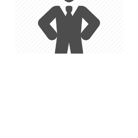
Confidence
เราทำให้น้องๆมั่นใจขึ้นเวลาทำโจทย์ เพราะเราเป็นผู้มี
ประสบการณ์ด้านการสอน AP ทำให้น้องๆมั่นใจได้ ว่าจะได้ความ
รู้ที่ถูกต้อง และสามารถทำข้อสอบได้อย่างมั่นใจ