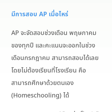
มีการสอบ AP เมื่อไหร่
AP จะจัดสอบช่วงเดือน พฤษภาคม
ของทุกปี และคะแนนจะออกในช่วง
เดือนกรกฎาคม สามารถสอบได้เลย
โดยไม่ต้องเรียนที่โรงเรียน คือ
สามารถศึกษาด้วยตนเอง
(Homeschooling) ได้