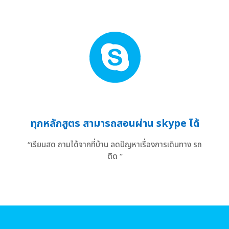
ทุกหลักสูตร สามารถสอนผ่าน skype ได้
“เรียนสด ถามได้จากที่บ้าน ลดปัญหาเรื่องการเดินทาง รถ
ติด “