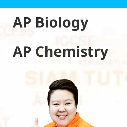
AP Biology
AP Chemistry