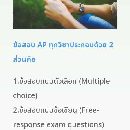
ข้อสอบ AP ทุกวิชาประกอบด้วย 2
ส่วนคือ
1.ข้อสอบแบบตัวเลือก (Multiple
choice)
2.ข้อสอบแบบข้อเขียน (Free-
response exam questions)