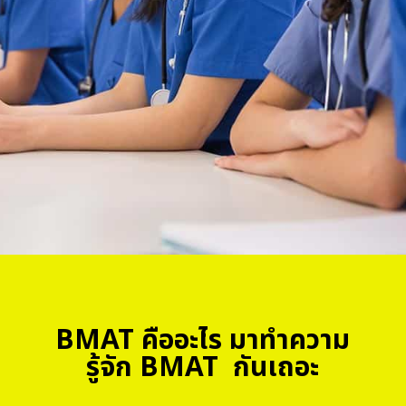
BMAT คืออะไร มาทำความ
รู้จัก BMAT กันเถอะ