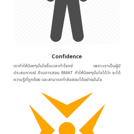
Confidence
เราทำให้น้องๆมั่นใจขึ้นเวลาทำโจทย์ เพราะเราเป็นผู้มี
ประสบการณ์ ด้านการสอน BMAT ทำให้น้องๆมั่นใจได้ว่า จะได้
ความรู้ที่ถูกต้อง และสามารถทำข้อสอบได้อย่างมั่นใจ