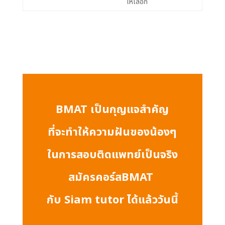
ให้เลือก
BMAT เป็นกุญแจสำคัญ
ที่
จะทำให้ความฝันของน้องๆ
ในการสอบติดแพทย์เป็นจริง
สมัครคอร์สBMAT
กับ Siam tutor ได้แล้ววันนี้