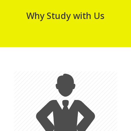
Why Study with Us