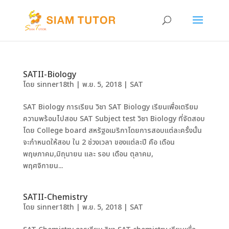
SATII-Biology
โดย
sinner18th
|
พ.ย. 5, 2018
|
SAT
SAT Biology การเรียน วิชา SAT Biology เรียนเพื่อเตรียม
ความพร้อมไปสอบ SAT Subject test วิชา Biology ที่จัดสอบ
โดย College board สหรัฐอเมริกาโดยการสอบแต่ละครั้งนั้น
จะกำหนดให้สอบ ใน 2 ช่วงเวลา ของแต่ละปี คือ เดือน
พฤษภาคม,มิถุนายน และ รอบ เดือน ตุลาคม,
พฤศจิกายน...
SATII-Chemistry
โดย
sinner18th
|
พ.ย. 5, 2018
|
SAT