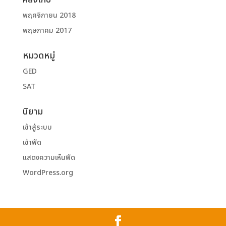
พฤศจิกายน 2018
พฤษภาคม 2017
หมวดหมู่
GED
SAT
นิยาม
เข้าสู่ระบบ
เข้าฟีด
แสดงความเห็นฟีด
WordPress.org