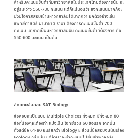
สำหรับคะแนนขั้นต่ำที่มหาวิทยาลัยในประเทศไทยต้องการนั้น จะ
อยู่ระหว่าง 550-700 คะแนน แต่ก็แน่นอนว่า ยิ่งคะแนนมากก็จะ
ยิ่งมีโอกาสสอบเข้ามหาวิทยาลัยได้มากกว่า ยกตัวอย่างเช่น
แพทย์ศาสตร์ นานาชาติ รามา ต้องการคะแนนขั้นต่ำ 700
คะแนน แต่หากเป็นมหาวิทยาลัยอื่น คะแนนขั้นต่ำที่ต้องการ คือ
550-600 คะแนน เป็นต้น
ลักษณะข้อสอบ SAT Biology
ข้อสอบจะเป็นแบบ Multiple Choices ทั้งหมด มีทั้งหมด 80
ข้อที่น้องๆจะต้องทำ แบ่งเป็น โจทย์รวม 60 ข้อแรก จากนั้น
ตั้งแต่ข้อ 61-80 จะเรียกว่า Biology E ส่วนนี้ข้อสอบจะเน้นเรื่อง
Ecology กลุ่มนั้น แต่ถ้าเราจะนำคะแนนไปยื่นเข้าพวกกลุ่ม