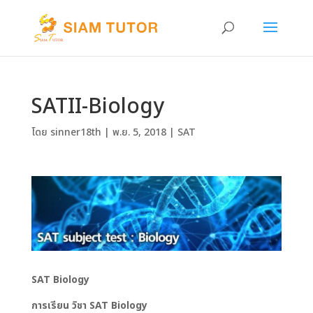
SATII-Biology
โดย
sinner18th
|
พ.ย. 5, 2018
|
SAT
SAT Biology
การเรียน วิชา SAT Biology