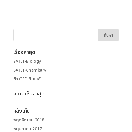
เรื่องล่าสุด
SATII-Biology
SATII-Chemistry
ติว GED ที่ไหนดี
ความเห็นล่าสุด
คลังเก็บ
พฤศจิกายน 2018
พฤษภาคม 2017